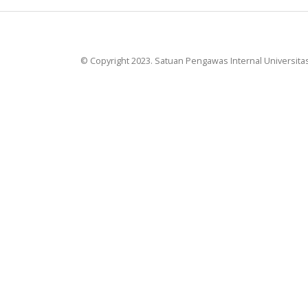
© Copyright 2023. Satuan Pengawas Internal Universit