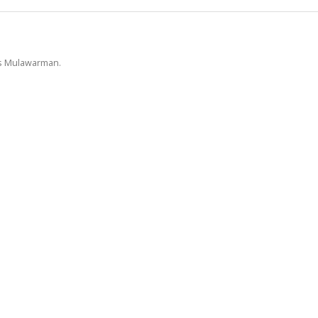
as Mulawarman.