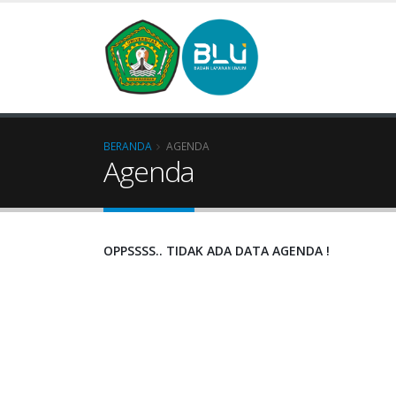
BERANDA
AGENDA
Agenda
OPPSSSS.. TIDAK ADA DATA AGENDA !