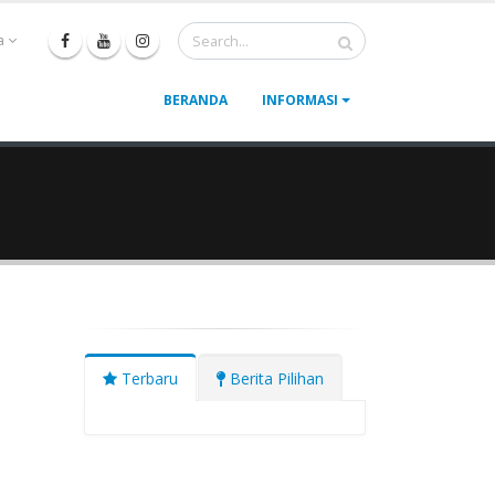
a
BERANDA
INFORMASI
Terbaru
Berita Pilihan