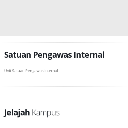
Satuan Pengawas Internal
Unit Satuan Pengawas Internal
Jelajah
Kampus