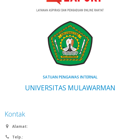
SATUAN PENGAWAS INTERNAL
UNIVERSITAS MULAWARMAN
Kontak
Alamat:
Telp.: