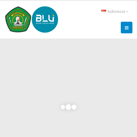
Indonesia