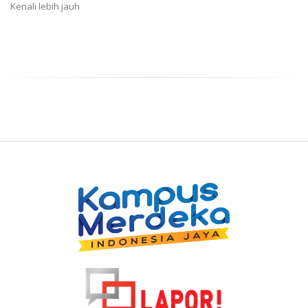
Kenali lebih jauh